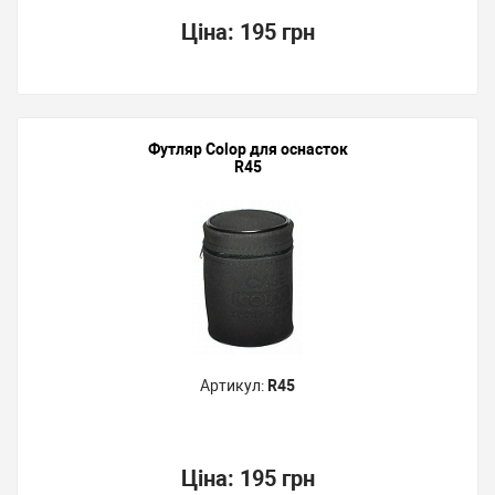
Ціна:
195 грн
Футляр Colop для оснасток
R45
Артикул:
R45
Ціна:
195 грн