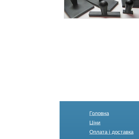
Головна
Ціни
Оплата і доставка