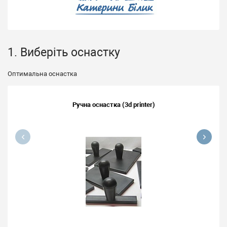
1. Виберіть оснастку
Оптимальна оснастка
Ручна оснастка (3d printer)