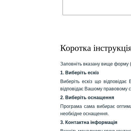
Коротка інструкці
Заповніть вказану вище форму 
1. Виберіть ескіз
Виберіть ескіз що відповідає
відповідає Вашому правовому с
2. Виберіть оснащення
Програма сама вибирає оптимал
необхідне оснащення.
3. Контактна інформація