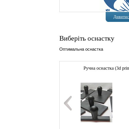
Дивитися
Виберіть оснастку
Оптимальна оснастка
Ручна оснастка (3d prin