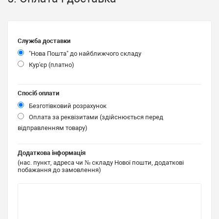
Служба доставки
"Нова Пошта" до найближчого складу
Кур'єр (платно)
Спосіб оплати
Безготівковий розрахунок
Оплата за реквізитами (здійснюється перед
відправленням товару)
Додаткова інформація
(нас. пункт, адреса чи № складу Нової пошти, додаткові
побажання до замовлення)