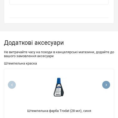
Додаткові аксесуари
Не витрачайте часу на походи в канцелярські магазини, додайте до
вашого замовлення аксесуари
Штемпельна краска
Штемпельна фарба Trodat (28 мл), синя