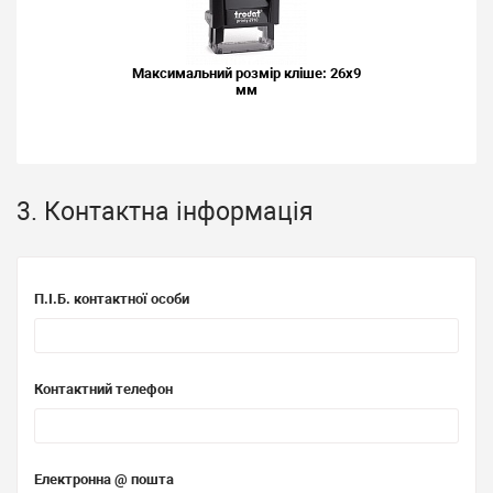
Максимальний розмір кліше: 26x9
мм
3. Контактна інформація
П.І.Б. контактної особи
Контактний телефон
Електронна @ пошта