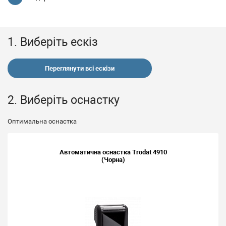
1. Виберіть ескіз
Переглянути всі ескізи
2. Виберіть оснастку
Оптимальна оснастка
Автоматична оснастка Trodat 4910
(Чорна)