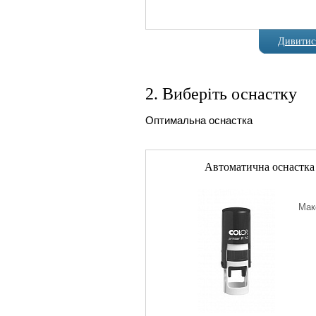
Дивитися
2. Виберіть оснастку
Оптимальна оснастка
Автоматична оснастка
Мак