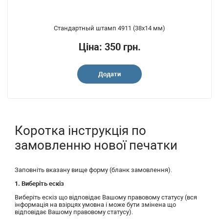
Стандартный штамп 4911 (38x14 мм)
Ціна: 350 грн.
Додати
Коротка інструкція по
замовленню нової печатки
Заповніть вказану вище форму (бланк замовлення).
1. Виберіть ескіз
Виберіть ескіз що відповідає Вашому правовому статусу (вся
інформація на взірцях умовна і може бути змінена що
відповідає Вашому правовому статусу).