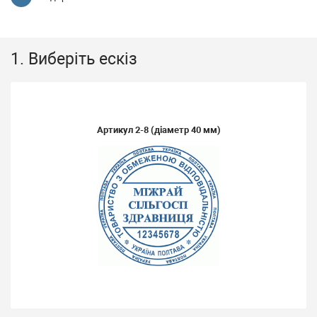
1. Виберіть ескіз
Артикул
2-8
(діаметр 40 мм)