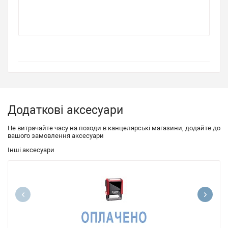
Додаткові аксесуари
Не витрачайте часу на походи в канцелярські магазини, додайте до
вашого замовлення аксесуари
Інші аксесуари