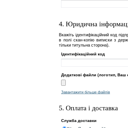
4. Юридична інформац
Вкажіть ідентифікаційний код підп
в полі скан-копію виписки з держ
тільки титульна сторона).
Ідентифікаційний код
Додаткові файли (логотип, Ваш е
Завантажити більше файлів
5. Оплата і доставка
Служба доставки