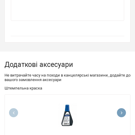
Додаткові аксесуари
Не витрачайте часу на походи в канцелярські магазини, додайте до
вашого замовлення аксесуари
Штемпельна краска