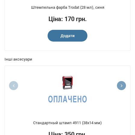
Штемпельна фарба Trodat (28 мл), синя
Ціна: 170 грн.
Додати
Інші аксесуари
Стандартный штамп 4911 (38x14 мм)
Ціна: 350 грн.