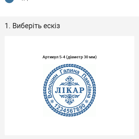
1. Виберіть ескіз
Артикул
5-4
(діаметр 30 мм)