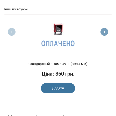
Інші аксесуари
Стандартный штамп 4911 (38x14 мм)
Ціна: 350 грн.
Додати