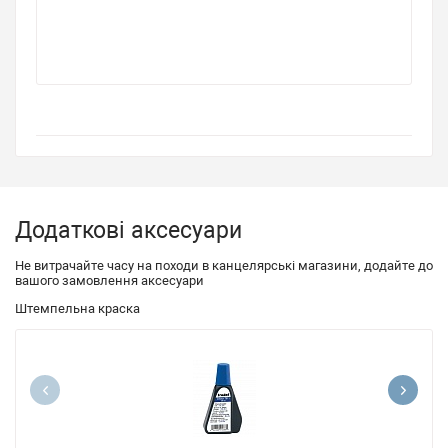
Додаткові аксесуари
Не витрачайте часу на походи в канцелярські магазини, додайте до
вашого замовлення аксесуари
Штемпельна краска