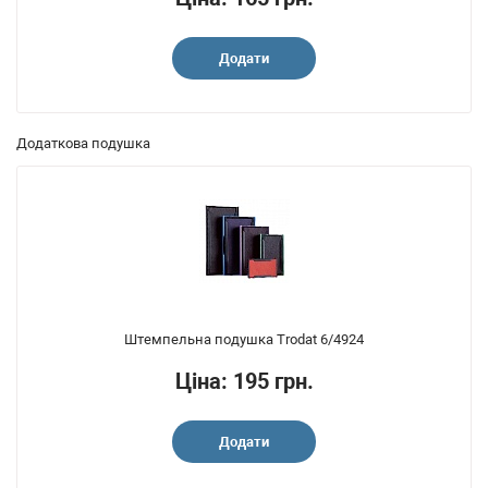
Додати
Додаткова подушка
Штемпельна подушка Trodat 6/4924
Ціна: 195 грн.
Додати