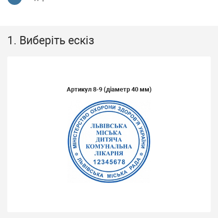
1. Виберіть ескіз
Артикул
8-9
(діаметр 40 мм)