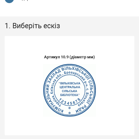
1. Виберіть ескіз
Артикул
10.9
(діаметр мм)