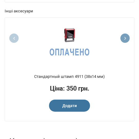
Інші аксесуари
Стандартный штамп 4911 (38x14 мм)
Ціна: 350 грн.
Додати