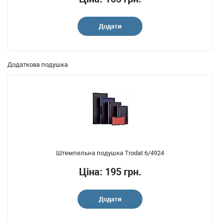
Додати
Додаткова подушка
Штемпельна подушка Trodat 6/4924
Ціна: 195 грн.
Додати