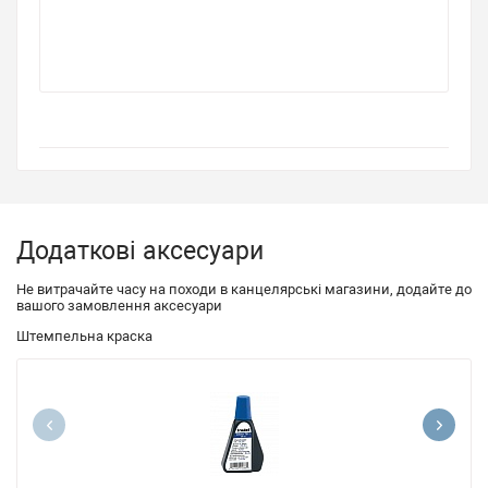
Додаткові аксесуари
Не витрачайте часу на походи в канцелярські магазини, додайте до
вашого замовлення аксесуари
Штемпельна краска