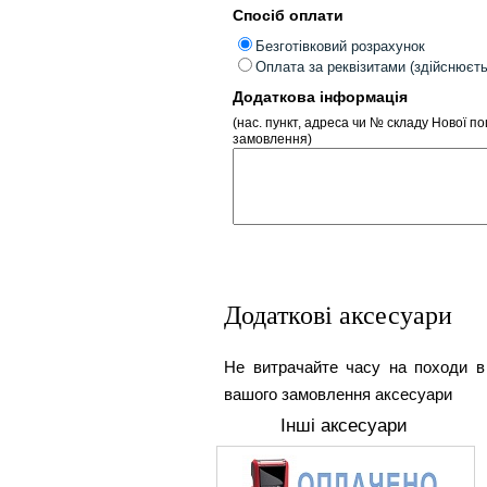
Спосіб оплати
Безготівковий розрахунок
Оплата за реквізитами (здійснюєт
Додаткова інформація
(нас. пункт, адреса чи № складу Нової п
замовлення)
Додаткові аксесуари
Не витрачайте часу на походи в
вашого замовлення аксесуари
Інші аксесуари