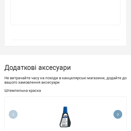
Додаткові аксесуари
Не витрачайте часу на походи в канцелярські магазини, додайте до
вашого замовлення аксесуари
Штемпельна краска