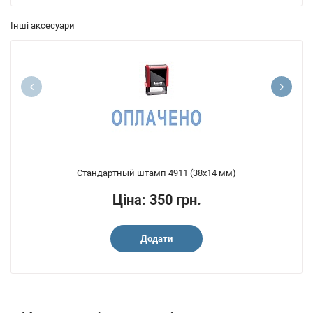
Інші аксесуари
Стандартный штамп 4911 (38x14 мм)
Ціна: 350 грн.
Додати