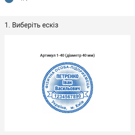
1. Виберіть ескіз
Артикул
1-40
(діаметр 40 мм)