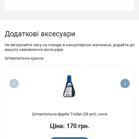
Додаткові аксесуари
Не витрачайте часу на походи в канцелярські магазини, додайте до
вашого замовлення аксесуари
Штемпельна краска
Штемпельна фарба Trodat (28 мл), синя
Ціна: 170 грн.