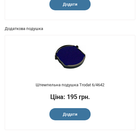
Додати
Додаткова подушка
Штемпельна подушка Trodat 6/4642
Ціна: 195 грн.
Додати