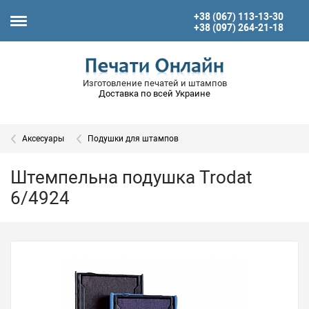
+38 (067) 113-13-30
+38 (097) 264-21-18
Изготовление печатей и штампов
Доставка по всей Украине
Аксесуары
Подушки для штампов
Штемпельна подушка Trodat
6/4924