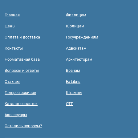
Главная
Физлицам
Цены
Юрлицам
Оплата и доставка
Госучреждениям
Контакты
Адвокатам
Нормативная база
Архитекторам
Вопросы и ответы
Врачам
Отзывы
Ex Libris
Галерея эскизов
Штампы
Каталог оснасток
ОТГ
Аксессуары
Остались вопросы?