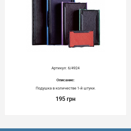
Артикул: 6/4924
Описание:
Подушка в количестве 1-й штуки.
195 грн