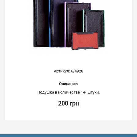
Артикул: 6/4928
Описание:
Подушка в количестве 1-й штуки.
200 грн