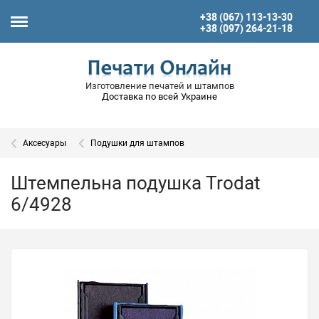
+38 (067) 113-13-30
+38 (097) 264-21-18
Изготовление печатей и штампов
Доставка по всей Украине
Аксесуары
Подушки для штампов
Штемпельна подушка Trodat
6/4928