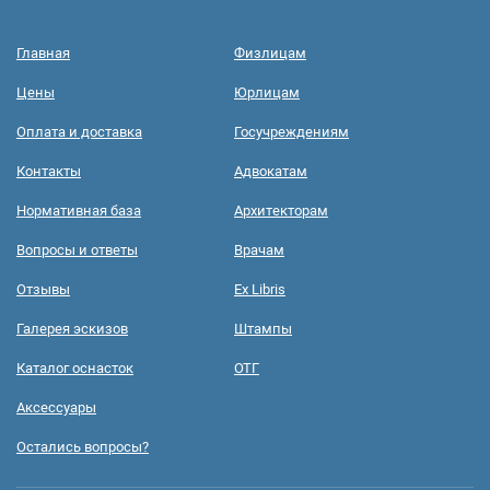
Главная
Физлицам
Цены
Юрлицам
Оплата и доставка
Госучреждениям
Контакты
Адвокатам
Нормативная база
Архитекторам
Вопросы и ответы
Врачам
Отзывы
Ex Libris
Галерея эскизов
Штампы
Каталог оснасток
ОТГ
Аксессуары
Остались вопросы?