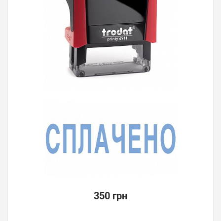
350 грн