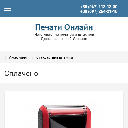
+38 (067) 113-13-30
+38 (097) 264-21-18
Изготовление печатей и штампов
Доставка по всей Украине
Аксесуары
Стандартные штампы
Сплачено