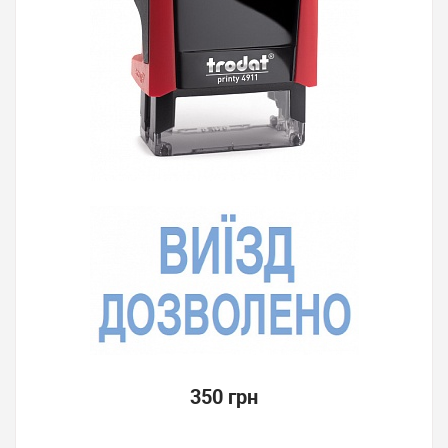
350 грн