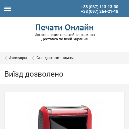
+38 (067) 113-13-30
+38 (097) 264-21-18
Изготовление печатей и штампов
Доставка по всей Украине
Аксесуары
Стандартные штампы
Виїзд дозволено