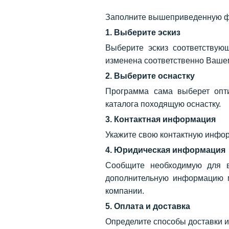
Заполните вышеприведенную фо
1. Выберите эскиз
Выберите эскиз соответствую
изменена соответственно Вашем
2. Выберите оснастку
Программа сама выберет опт
каталога походящую оснастку.
3. Контактная информация
Укажите свою контактную инфо
4. Юридическая информация
Сообщите необходимую для в
дополнительную информацию м
компании.
5. Оплата и доставка
Определите способы доставки и