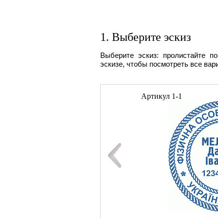
1. Выберите эскиз
Выберите эскиз: пролистайте п
эскизе, чтобы посмотреть все вар
Артикул
1-1