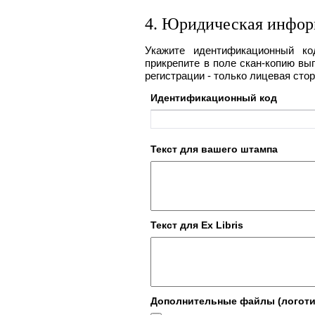
4. Юридическая инфо
Укажите идентификационный ко
прикрепите в поле скан-копию вып
регистрации - только лицевая стор
Идентификационный код
Текст для вашего штампа
Текст для Ex Libris
Дополнительные файлы (логотип,