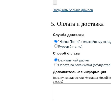
Загрузить больше файлов
5. Оплата и доставка
Служба доставки
"Новая Почта" к ближайшему скла
Курьер (платно)
Способ оплаты
Безналичный расчет
Оплата по реквизитам (осуществля
Дополнительная информация
(нас. пункт, адрес или № склада Новой
заказу)