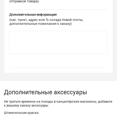
отправкой товара)
Дополнительная информация
(нас. пункт, адрес или № склада Новой почты,
дополнительные пожелания к заказу)
Дополнительные аксессуары
Не тратьте времени на походы в канцелярские магазины, добавьте
к вашему заказу аксесуары
Штемпельная краска