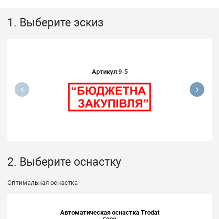
1. Выберите эскиз
Артикул
9-5
2. Выберите оснастку
Оптимальная оснастка
Автоматическая оснастка Trodat