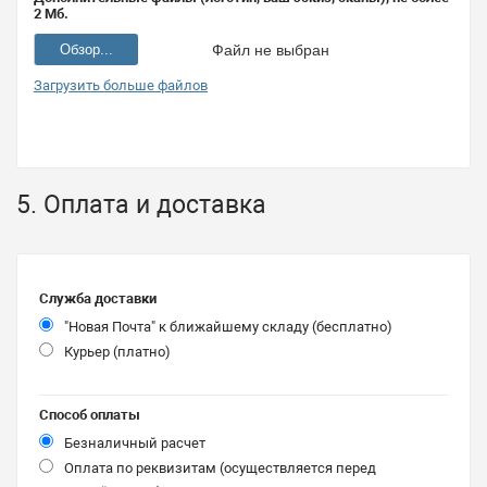
2 Мб.
Обзор...
Файл не выбран
Загрузить больше файлов
5. Оплата и доставка
Служба доставки
"Новая Почта" к ближайшему складу (бесплатно)
Курьер (платно)
Способ оплаты
Безналичный расчет
Оплата по реквизитам (осуществляется перед