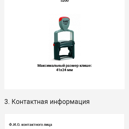
5200
Максимальный размер клише:
41x24 мм
3. Контактная информация
Ф.И.О. контактного лица