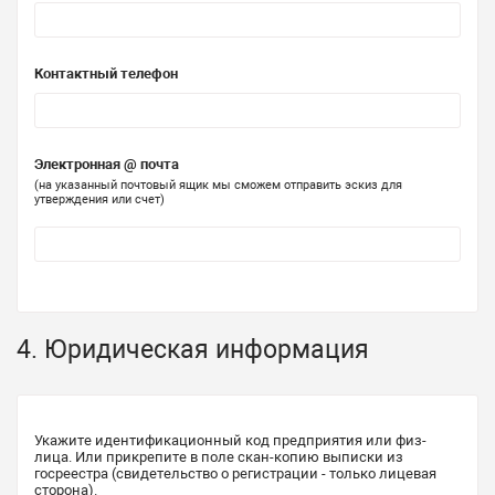
Контактный телефон
Электронная @ почта
(на указанный почтовый ящик мы сможем отправить эскиз для
утверждения или счет)
4. Юридическая информация
Укажите идентификационный код предприятия или физ-
лица. Или прикрепите в поле скан-копию выписки из
госреестра (свидетельство о регистрации - только лицевая
сторона).