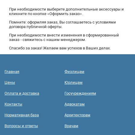
При необходимости выберите дополнительные аксессуары и
кликните по кнопке «Оформить заказ».
Помните: оформляя заказ, Вы соглашаетесь с условиями
договора публичной оферты.
При необходимости внести изменения в сформированный
заказ - свяжитесь с нашим менеджером.
Спасибо за заказ! Желаем вам успехов в Ваших делах.
Главная
Физлицам
Цены
Юрлицам
Оплата и доставка
Госучреждениям
Контакты
Адвокатам
Нормативная база
Архитекторам
Вопросы и ответы
Врачам