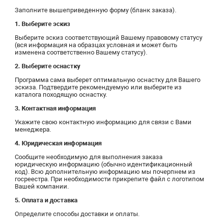
Заполните вышеприведенную форму (бланк заказа).
1. Выберите эскиз
Выберите эскиз соответствующий Вашему правовому статусу
(вся информация на образцах условная и может быть
изменена соответственно Вашему статусу).
2. Выберите оснастку
Программа сама выберет оптимальную оснастку для Вашего
эскиза. Подтвердите рекомендуемую или выберите из
каталога походящую оснастку.
3. Контактная информация
Укажите свою контактную информацию для связи с Вами
менеджера.
4. Юридическая информация
Сообщите необходимую для выполнения заказа
юридическую информацию (обычно идентификационный
код). Всю дополнительную информацию мы почерпнем из
госреестра. При необходимости прикрепите файл с логотипом
Вашей компании.
5. Оплата и доставка
Определите способы доставки и оплаты.