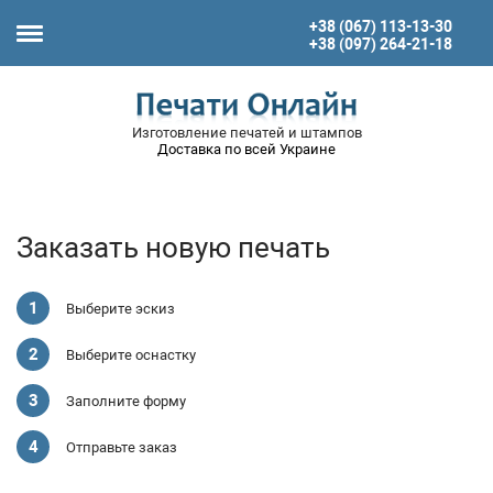
+38 (067) 113-13-30
+38 (097) 264-21-18
Изготовление печатей и штампов
Доставка по всей Украине
Заказать новую печать
Выберите эскиз
Выберите оснастку
Заполните форму
Отправьте заказ