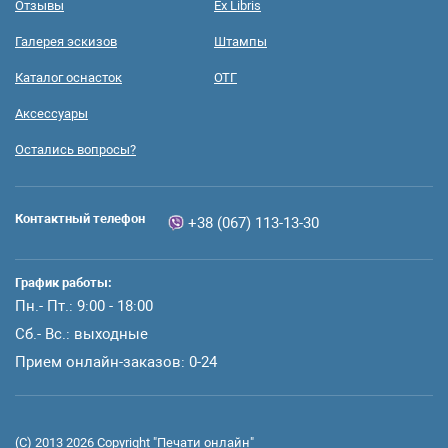
Отзывы
Ex Libris
Галерея эскизов
Штампы
Каталог оснасток
ОТГ
Аксессуары
Остались вопросы?
Контактный телефон
+38 (067) 113-13-30
График работы:
Пн.- Пт.: 9:00 - 18:00
Сб.- Вс.: выходные
Прием онлайн-заказов: 0-24
(C) 2013 2026 Сopyright "Печати онлайн"