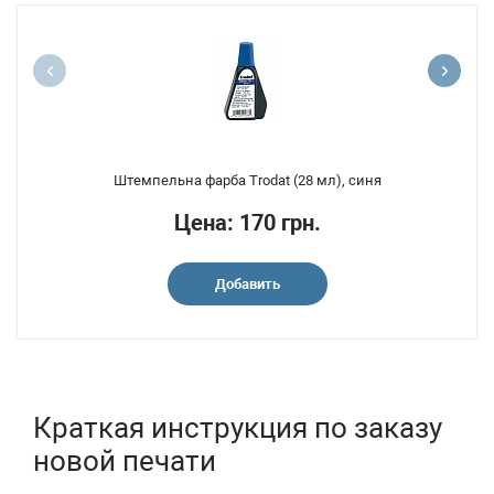
Штемпельна фарба Trodat (28 мл), синя
Цена: 170 грн.
Добавить
Краткая инструкция по заказу
новой печати