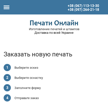
+38 (067) 113-13-30
+38 (097) 264-21-18
Изготовление печатей и штампов
Доставка по всей Украине
Заказать новую печать
Выберите эскиз
Выберите оснастку
Заполните форму
Отправьте заказ