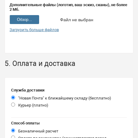
Дополнительные файлы (логотип, ваш эскиз, сканы), не более
2 Мб.
Обзор...
Файл не выбран
Загрузить больше файлов
5. Оплата и доставка
Служба доставки
"Новая Почта" к ближайшему складу (бесплатно)
Курьер (платно)
Способ оплаты
Безналичный расчет