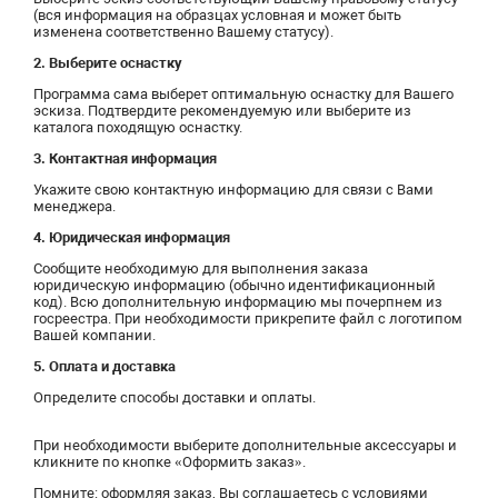
(вся информация на образцах условная и может быть
изменена соответственно Вашему статусу).
2. Выберите оснастку
Программа сама выберет оптимальную оснастку для Вашего
эскиза. Подтвердите рекомендуемую или выберите из
каталога походящую оснастку.
3. Контактная информация
Укажите свою контактную информацию для связи с Вами
менеджера.
4. Юридическая информация
Сообщите необходимую для выполнения заказа
юридическую информацию (обычно идентификационный
код). Всю дополнительную информацию мы почерпнем из
госреестра. При необходимости прикрепите файл с логотипом
Вашей компании.
5. Оплата и доставка
Определите способы доставки и оплаты.
При необходимости выберите дополнительные аксессуары и
кликните по кнопке «Оформить заказ».
Помните: оформляя заказ, Вы соглашаетесь с условиями