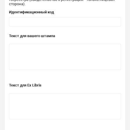
сторона).
Идентификационный код
Текст для вашего штампа
Текст для Ex Libris