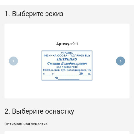
1. Выберите эскиз
Артикул
9-1
2. Выберите оснастку
Оптимальная оснастка