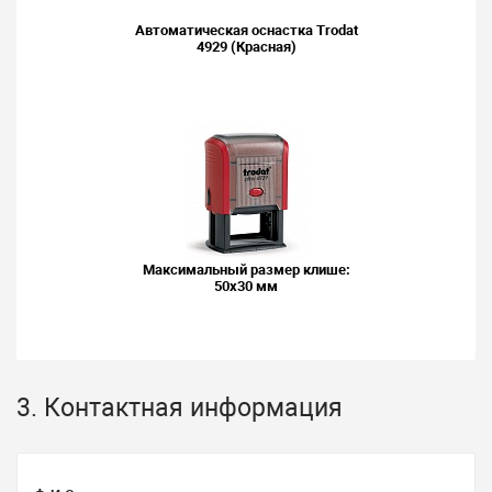
Автоматическая оснастка Trodat
4929 (Красная)
Максимальный размер клише:
50x30 мм
3. Контактная информация