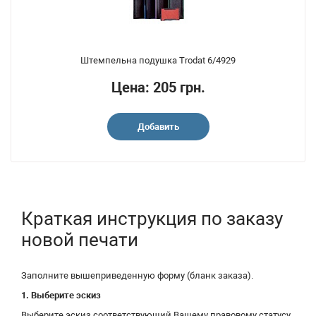
Штемпельна подушка Trodat 6/4929
Цена: 205 грн.
Добавить
Краткая инструкция по заказу
новой печати
Заполните вышеприведенную форму (бланк заказа).
1. Выберите эскиз
Выберите эскиз соответствующий Вашему правовому статусу