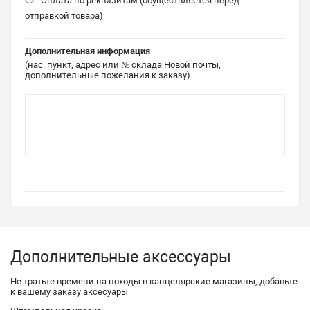
Оплата по реквизитам (осуществляется перед
отправкой товара)
Дополнительная информация
(нас. пункт, адрес или № склада Новой почты,
дополнительные пожелания к заказу)
Дополнительные аксессуары
Не тратьте времени на походы в канцелярские магазины, добавьте
к вашему заказу аксесуары