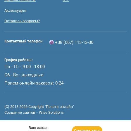
Аксессуары
Остались вопросы?
Контактный телефон
+38 (067) 113-13-30
График работы:
Пн.- Пт.: 9:00 - 18:00
Сб.- Вс.: выходные
Прием онлайн-заказов: 0-24
(C) 2013 2026 Сopyright "Печати онлайн"
Создание сайтов –
Wise Solutions
Ваш заказ:
Смотреть заказ