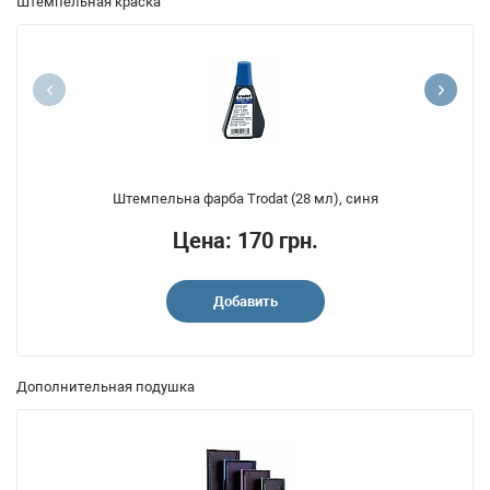
Штемпельная краска
Штемпельна фарба Trodat (28 мл), синя
Цена: 170 грн.
Добавить
Дополнительная подушка