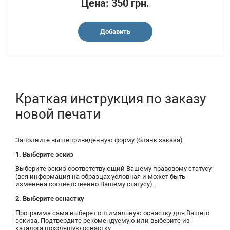
Цена: 350 грн.
Добавить
Краткая инструкция по заказу
новой печати
Заполните вышеприведенную форму (бланк заказа).
1. Выберите эскиз
Выберите эскиз соответствующий Вашему правовому статусу
(вся информация на образцах условная и может быть
изменена соответственно Вашему статусу).
2. Выберите оснастку
Программа сама выберет оптимальную оснастку для Вашего
эскиза. Подтвердите рекомендуемую или выберите из
каталога походящую оснастку.