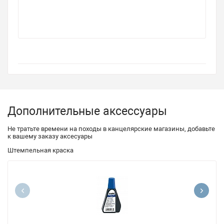
Дополнительные аксессуары
Не тратьте времени на походы в канцелярские магазины, добавьте
к вашему заказу аксесуары
Штемпельная краска