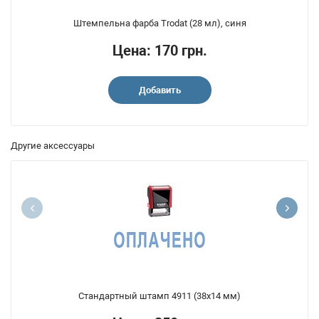
Штемпельна фарба Trodat (28 мл), синя
Цена: 170 грн.
Добавить
Другие аксессуары
Стандартный штамп 4911 (38x14 мм)