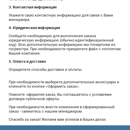
3. Контактная информация
Укажите свою контактную информацию для связи с Вами
менеджера.
4. Юридическая информация
Сообщите необходимую для выполнения заказа
юридическую информацию (обычно идентификационный
код). Всю дополнительную информацию мы почерпнем из
госреестра. При необходимости прикрепите файл с логотипом
Вашей компании.
5. Оплата и доставка
Определите способы доставки и оплаты.
При необходимости выберите дополнительные аксессуары и
кликните по кнопке «Оформить заказ».
Помните: оформляя заказ, Вы соглашаетесь с условиями
договора публичной оферты.
При необходимости внести изменения в сформированный
заказ - свяжитесь с нашим менеджером.
Спасибо за заказ! Желаем вам успехов в Ваших делах.