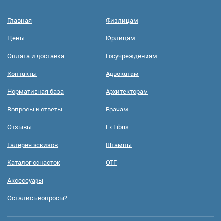
Главная
Физлицам
Цены
Юрлицам
Оплата и доставка
Госучреждениям
Контакты
Адвокатам
Нормативная база
Архитекторам
Вопросы и ответы
Врачам
Отзывы
Ex Libris
Галерея эскизов
Штампы
Каталог оснасток
ОТГ
Аксессуары
Остались вопросы?