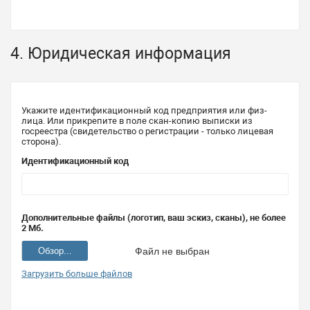
4. Юридическая информация
Укажите идентификационный код предприятия или физ-
лица. Или прикрепите в поле скан-копию выписки из
госреестра (свидетельство о регистрации - только лицевая
сторона).
Идентификационный код
Дополнительные файлы (логотип, ваш эскиз, сканы), не более
2 Мб.
Обзор...
Файл не выбран
Загрузить больше файлов