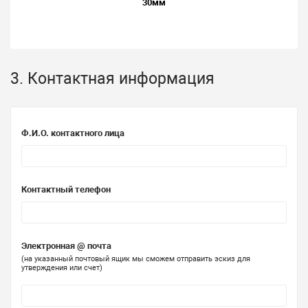
30мм
3. Контактная информация
Ф.И.О. контактного лица
Контактный телефон
Электронная @ почта
(на указанный почтовый ящик мы сможем отправить эскиз для
утверждения или счет)