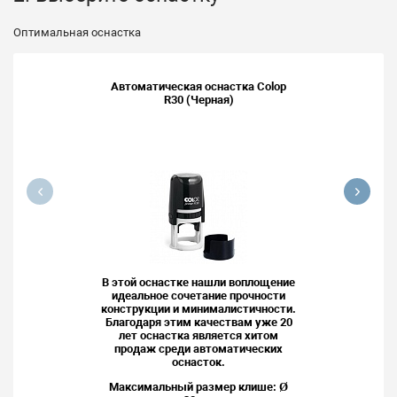
Оптимальная оснастка
Автоматическая оснастка Colop
R30 (Черная)
В этой оснастке нашли воплощение
идеальное сочетание прочности
конструкции и минималистичности.
Благодаря этим качествам уже 20
лет оснастка является хитом
продаж среди автоматических
оснасток.
Максимальный размер клише: Ø