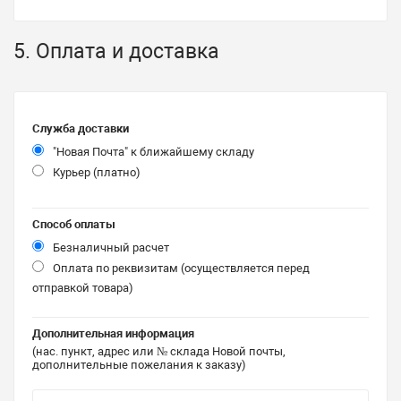
5. Оплата и доставка
Служба доставки
"Новая Почта" к ближайшему складу
Курьер (платно)
Способ оплаты
Безналичный расчет
Оплата по реквизитам (осуществляется перед
отправкой товара)
Дополнительная информация
(нас. пункт, адрес или № склада Новой почты,
дополнительные пожелания к заказу)