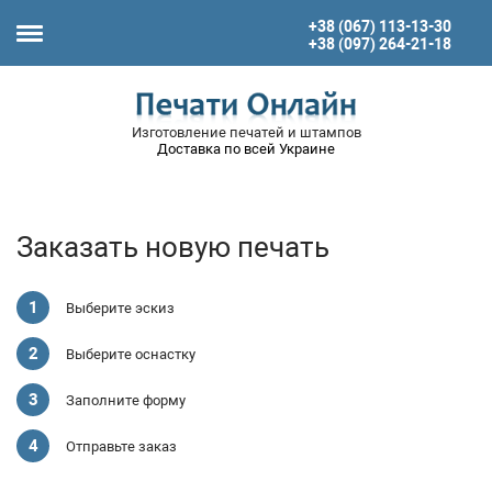
+38 (067) 113-13-30
+38 (097) 264-21-18
Изготовление печатей и штампов
Доставка по всей Украине
Заказать новую печать
Выберите эскиз
Выберите оснастку
Заполните форму
Отправьте заказ