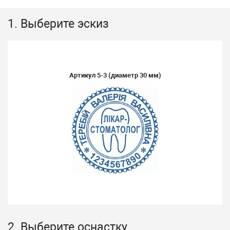
1. Выберите эскиз
Артикул
5-3
(диаметр 30 мм)
2. Выберите оснастку