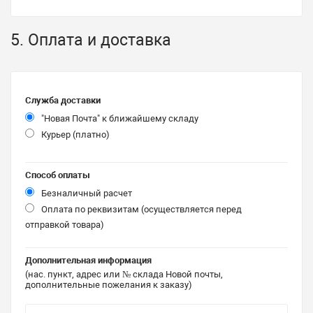
5. Оплата и доставка
Служба доставки
"Новая Почта" к ближайшему складу
Курьер (платно)
Способ оплаты
Безналичный расчет
Оплата по реквизитам (осуществляется перед
отправкой товара)
Дополнительная информация
(нас. пункт, адрес или № склада Новой почты,
дополнительные пожелания к заказу)