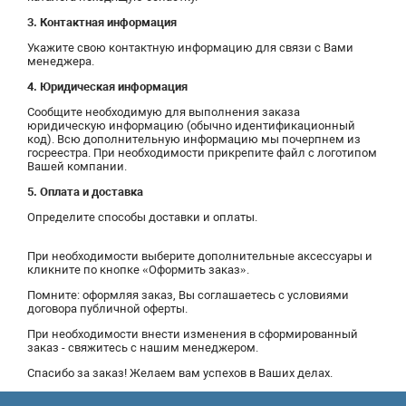
3. Контактная информация
Укажите свою контактную информацию для связи с Вами
менеджера.
4. Юридическая информация
Сообщите необходимую для выполнения заказа
юридическую информацию (обычно идентификационный
код). Всю дополнительную информацию мы почерпнем из
госреестра. При необходимости прикрепите файл с логотипом
Вашей компании.
5. Оплата и доставка
Определите способы доставки и оплаты.
При необходимости выберите дополнительные аксессуары и
кликните по кнопке «Оформить заказ».
Помните: оформляя заказ, Вы соглашаетесь с условиями
договора публичной оферты.
При необходимости внести изменения в сформированный
заказ - свяжитесь с нашим менеджером.
Спасибо за заказ! Желаем вам успехов в Ваших делах.