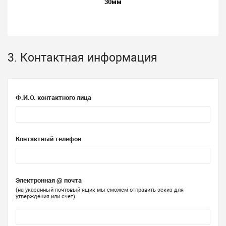
30мм
3. Контактная информация
Ф.И.О. контактного лица
Контактный телефон
Электронная @ почта
(на указанный почтовый ящик мы сможем отправить эскиз для
утверждения или счет)