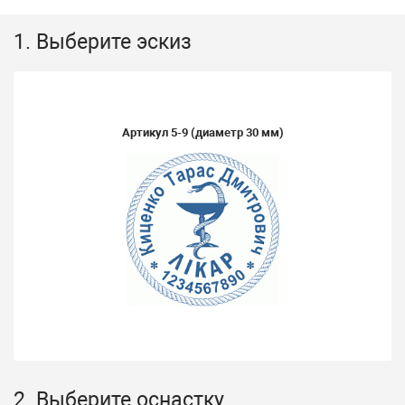
1. Выберите эскиз
Артикул
5-9
(диаметр 30 мм)
2. Выберите оснастку