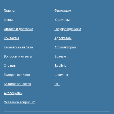
Главная
Физлицам
Цены
Юрлицам
Оплата и доставка
Госучреждениям
Контакты
Адвокатам
Нормативная база
Архитекторам
Вопросы и ответы
Врачам
Отзывы
Ex Libris
Галерея эскизов
Штампы
Каталог оснасток
ОТГ
Аксессуары
Остались вопросы?