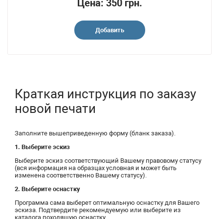
Цена: 350 грн.
Добавить
Краткая инструкция по заказу
новой печати
Заполните вышеприведенную форму (бланк заказа).
1. Выберите эскиз
Выберите эскиз соответствующий Вашему правовому статусу
(вся информация на образцах условная и может быть
изменена соответственно Вашему статусу).
2. Выберите оснастку
Программа сама выберет оптимальную оснастку для Вашего
эскиза. Подтвердите рекомендуемую или выберите из
каталога походящую оснастку.