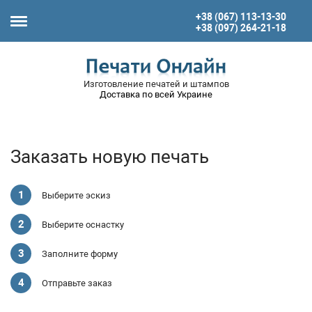
+38 (067) 113-13-30
+38 (097) 264-21-18
Изготовление печатей и штампов
Доставка по всей Украине
Заказать новую печать
Выберите эскиз
Выберите оснастку
Заполните форму
Отправьте заказ