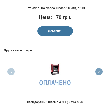
Штемпельна фарба Trodat (28 мл), синя
Цена: 170 грн.
Добавить
Другие аксессуары
Стандартный штамп 4911 (38x14 мм)