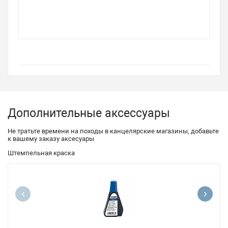
Дополнительные аксессуары
Не тратьте времени на походы в канцелярские магазины, добавьте
к вашему заказу аксесуары
Штемпельная краска