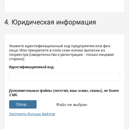
4. Юридическая информация
Укажите идентификационный код предприятия или физ-
лица. Или прикрепите в поле скан-копию выписки из
госреестра (свидетельство о регистрации - только лицевая
сторона).
Идентификационный код
Дополнительные файлы (логотип, ваш эскиз, сканы), не более
2 Мб.
Обзор...
Файл не выбран
Загрузить больше файлов