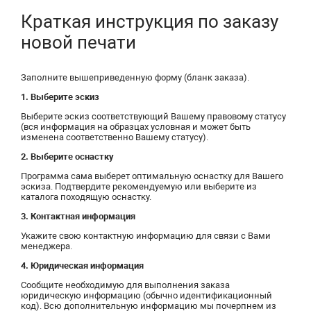
Краткая инструкция по заказу
новой печати
Заполните вышеприведенную форму (бланк заказа).
1. Выберите эскиз
Выберите эскиз соответствующий Вашему правовому статусу
(вся информация на образцах условная и может быть
изменена соответственно Вашему статусу).
2. Выберите оснастку
Программа сама выберет оптимальную оснастку для Вашего
эскиза. Подтвердите рекомендуемую или выберите из
каталога походящую оснастку.
3. Контактная информация
Укажите свою контактную информацию для связи с Вами
менеджера.
4. Юридическая информация
Сообщите необходимую для выполнения заказа
юридическую информацию (обычно идентификационный
код). Всю дополнительную информацию мы почерпнем из