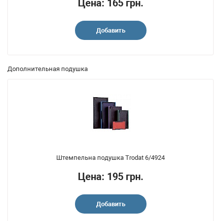
Цена: 165 грн.
Добавить
Дополнительная подушка
Штемпельна подушка Trodat 6/4924
Цена: 195 грн.
Добавить