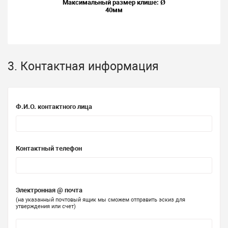
Максимальный размер клише: Ø
40мм
3. Контактная информация
Ф.И.О. контактного лица
Контактный телефон
Электронная @ почта
(на указанный почтовый ящик мы сможем отправить эскиз для
утверждения или счет)