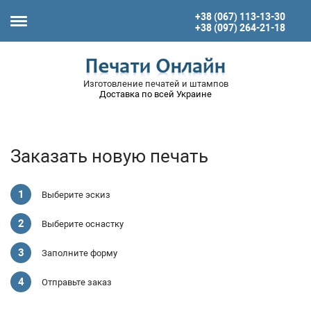
+38 (067) 113-13-30
+38 (097) 264-21-18
Изготовление печатей и штампов
Доставка по всей Украине
Заказать новую печать
Выберите эскиз
Выберите оснастку
Заполните форму
Отправьте заказ