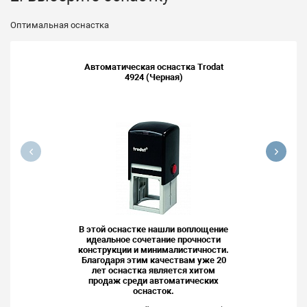
Оптимальная оснастка
Автоматическая оснастка Trodat
4924 (Черная)
В этой оснастке нашли воплощение
идеальное сочетание прочности
конструкции и минималистичности.
Благодаря этим качествам уже 20
лет оснастка является хитом
продаж среди автоматических
оснасток.