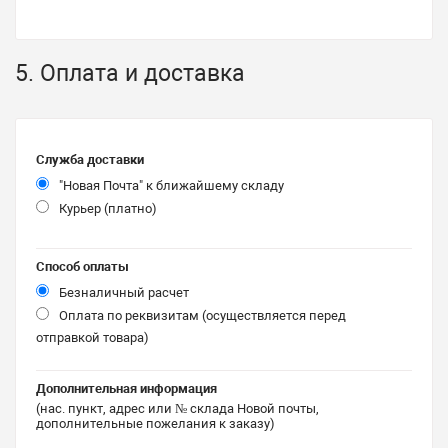
5. Оплата и доставка
Служба доставки
"Новая Почта" к ближайшему складу
Курьер (платно)
Способ оплаты
Безналичный расчет
Оплата по реквизитам (осуществляется перед
отправкой товара)
Дополнительная информация
(нас. пункт, адрес или № склада Новой почты,
дополнительные пожелания к заказу)