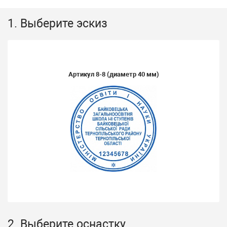
1. Выберите эскиз
Артикул
8-8
(диаметр 40 мм)
2. Выберите оснастку