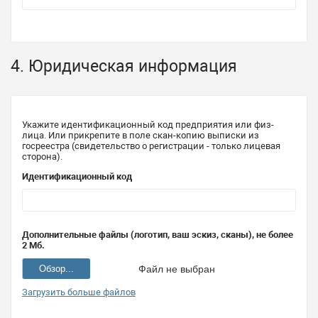
4. Юридическая информация
Укажите идентификационный код предприятия или физ-
лица. Или прикрепите в поле скан-копию выписки из
госреестра (свидетельство о регистрации - только лицевая
сторона).
Идентификационный код
Дополнительные файлы (логотип, ваш эскиз, сканы), не более
2 Мб.
Обзор...
Файл не выбран
Загрузить больше файлов