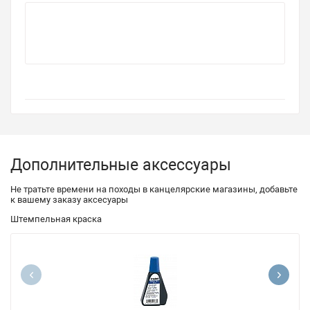
Дополнительные аксессуары
Не тратьте времени на походы в канцелярские магазины, добавьте
к вашему заказу аксесуары
Штемпельная краска