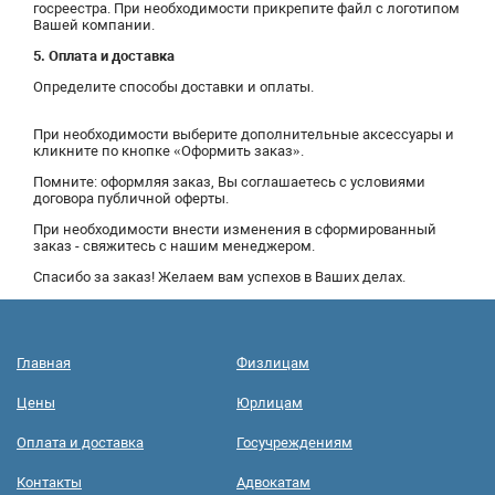
госреестра. При необходимости прикрепите файл с логотипом
Вашей компании.
5. Оплата и доставка
Определите способы доставки и оплаты.
При необходимости выберите дополнительные аксессуары и
кликните по кнопке «Оформить заказ».
Помните: оформляя заказ, Вы соглашаетесь с условиями
договора публичной оферты.
При необходимости внести изменения в сформированный
заказ - свяжитесь с нашим менеджером.
Спасибо за заказ! Желаем вам успехов в Ваших делах.
Главная
Физлицам
Цены
Юрлицам
Оплата и доставка
Госучреждениям
Контакты
Адвокатам