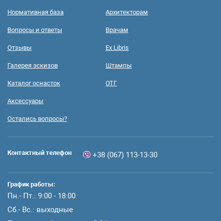
Нормативная база
Архитекторам
Вопросы и ответы
Врачам
Отзывы
Ex Libris
Галерея эскизов
Штампы
Каталог оснасток
ОТГ
Аксессуары
Остались вопросы?
Контактный телефон
+38 (067) 113-13-30
График работы:
Пн.- Пт.: 9:00 - 18:00
Сб.- Вс.: выходные