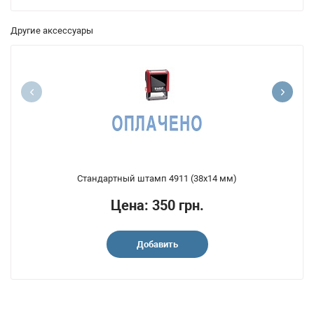
Другие аксессуары
Стандартный штамп 4911 (38x14 мм)
Цена: 350 грн.
Добавить