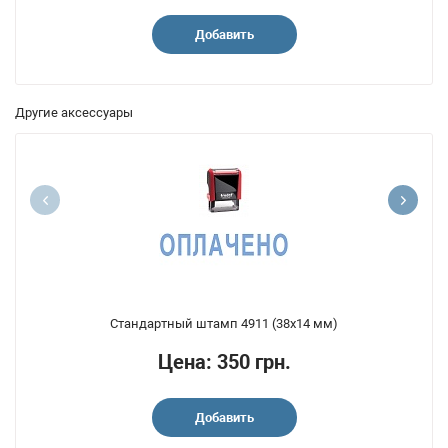
Добавить
Другие аксессуары
Стандартный штамп 4911 (38x14 мм)
Цена: 350 грн.
Добавить