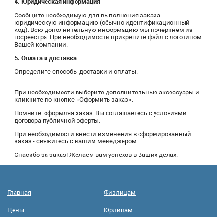
4. Юридическая информация
Сообщите необходимую для выполнения заказа
юридическую информацию (обычно идентификационный
код). Всю дополнительную информацию мы почерпнем из
госреестра. При необходимости прикрепите файл с логотипом
Вашей компании.
5. Оплата и доставка
Определите способы доставки и оплаты.
При необходимости выберите дополнительные аксессуары и
кликните по кнопке «Оформить заказ».
Помните: оформляя заказ, Вы соглашаетесь с условиями
договора публичной оферты.
При необходимости внести изменения в сформированный
заказ - свяжитесь с нашим менеджером.
Спасибо за заказ! Желаем вам успехов в Ваших делах.
Главная
Физлицам
Цены
Юрлицам