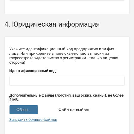
4. Юридическая информация
Укажите идентификационный код предприятия или физ-
лица. Или прикрепите в поле скан-копию выписки из
госреестра (свидетельство о регистрации - только лицевая
сторона).
Идентификационный код
Дополнительные файлы (логотип, ваш эскиз, сканы), не более
2 Мб.
Обзор...
Файл не выбран
Загрузить больше файлов