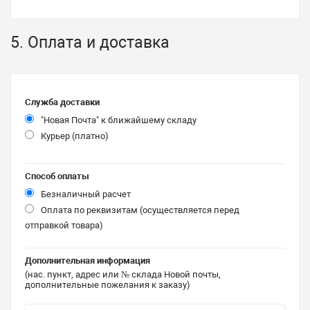
5. Оплата и доставка
Служба доставки
"Новая Почта" к ближайшему складу
Курьер (платно)
Способ оплаты
Безналичный расчет
Оплата по реквизитам (осуществляется перед
отправкой товара)
Дополнительная информация
(нас. пункт, адрес или № склада Новой почты,
дополнительные пожелания к заказу)