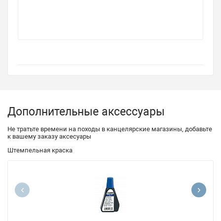
Дополнительные аксессуары
Не тратьте времени на походы в канцелярские магазины, добавьте
к вашему заказу аксесуары
Штемпельная краска