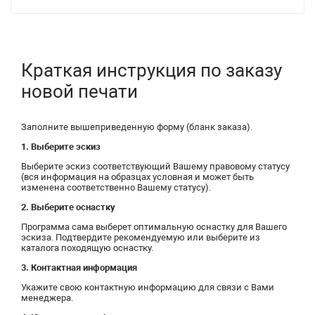
Краткая инструкция по заказу
новой печати
Заполните вышеприведенную форму (бланк заказа).
1. Выберите эскиз
Выберите эскиз соответствующий Вашему правовому статусу
(вся информация на образцах условная и может быть
изменена соответственно Вашему статусу).
2. Выберите оснастку
Программа сама выберет оптимальную оснастку для Вашего
эскиза. Подтвердите рекомендуемую или выберите из
каталога походящую оснастку.
3. Контактная информация
Укажите свою контактную информацию для связи с Вами
менеджера.