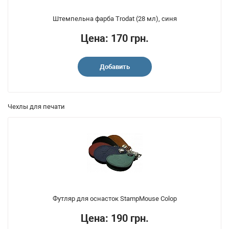
Штемпельна фарба Trodat (28 мл), синя
Цена: 170 грн.
Добавить
Чехлы для печати
Футляр для оснасток StampMouse Colop
Цена: 190 грн.