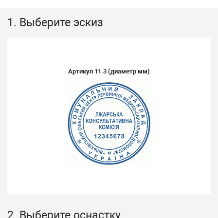
1. Выберите эскиз
Артикул
11.3
(диаметр мм)
2. Выберите оснастку