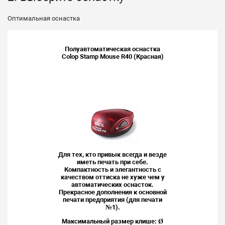
Оптимальная оснастка
Полуавтоматическая оснастка
Colop Stamp Mouse R40 (Красная)
Для тех, кто привык всегда и везде
иметь печать при себе.
Компактность и элегантность с
качеством оттиска не хуже чем у
автоматических оснасток.
Прекрасное дополнения к основной
печати предприятия (для печати
№1).
Максимальный размер клише: Ø