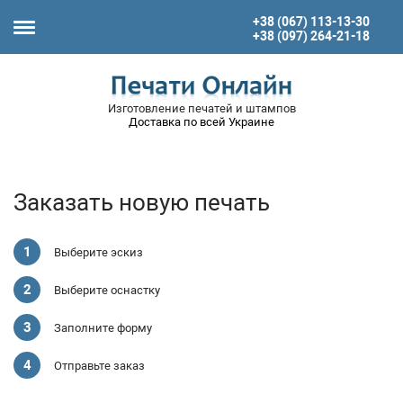
+38 (067) 113-13-30
+38 (097) 264-21-18
Изготовление печатей и штампов
Доставка по всей Украине
Заказать новую печать
Выберите эскиз
Выберите оснастку
Заполните форму
Отправьте заказ