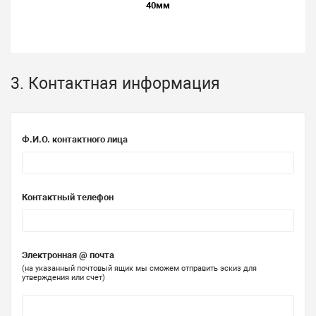
40мм
3. Контактная информация
Ф.И.О. контактного лица
Контактный телефон
Электронная @ почта
(на указанный почтовый ящик мы сможем отправить эскиз для
утверждения или счет)