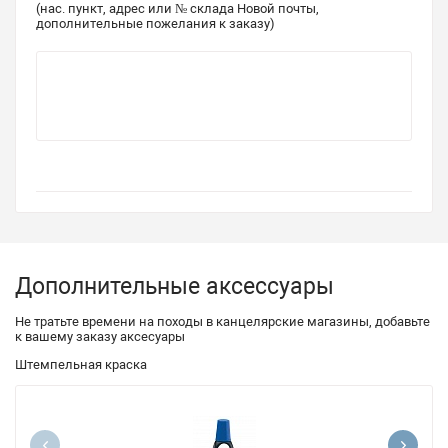
(нас. пункт, адрес или № склада Новой почты,
дополнительные пожелания к заказу)
Дополнительные аксессуары
Не тратьте времени на походы в канцелярские магазины, добавьте
к вашему заказу аксесуары
Штемпельная краска