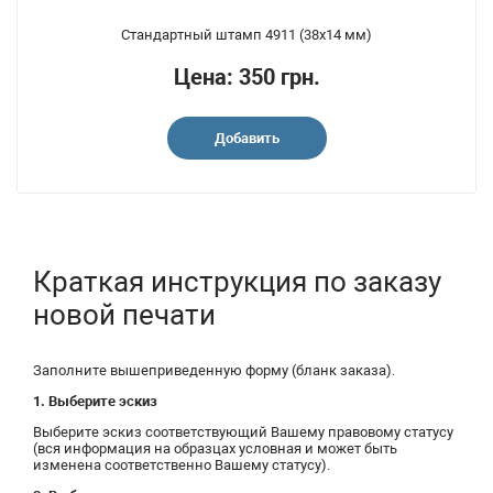
Стандартный штамп 4911 (38x14 мм)
Цена: 350 грн.
Добавить
Краткая инструкция по заказу
новой печати
Заполните вышеприведенную форму (бланк заказа).
1. Выберите эскиз
Выберите эскиз соответствующий Вашему правовому статусу
(вся информация на образцах условная и может быть
изменена соответственно Вашему статусу).