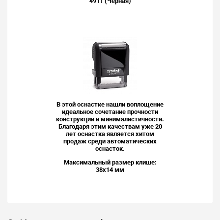
4911 (Черная)
В этой оснастке нашли воплощение
идеальное сочетание прочности
конструкции и минималистичности.
Благодаря этим качествам уже 20
лет оснастка является хитом
продаж среди автоматических
оснасток.
Максимальный размер клише:
38x14 мм