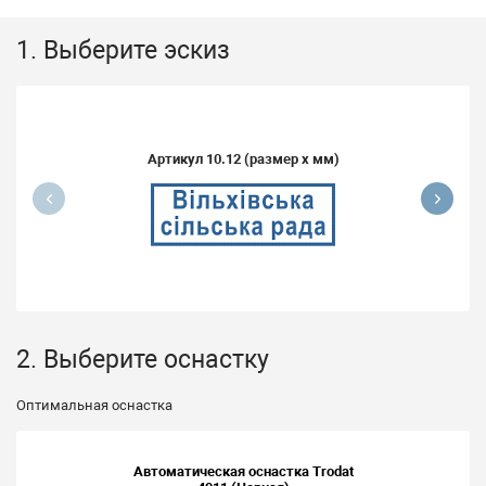
1. Выберите эскиз
Артикул
10.12
(размер x мм)
2. Выберите оснастку
Оптимальная оснастка
Автоматическая оснастка Trodat