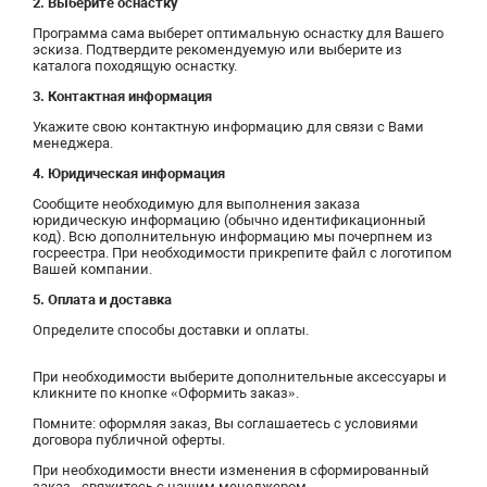
2. Выберите оснастку
Программа сама выберет оптимальную оснастку для Вашего
эскиза. Подтвердите рекомендуемую или выберите из
каталога походящую оснастку.
3. Контактная информация
Укажите свою контактную информацию для связи с Вами
менеджера.
4. Юридическая информация
Сообщите необходимую для выполнения заказа
юридическую информацию (обычно идентификационный
код). Всю дополнительную информацию мы почерпнем из
госреестра. При необходимости прикрепите файл с логотипом
Вашей компании.
5. Оплата и доставка
Определите способы доставки и оплаты.
При необходимости выберите дополнительные аксессуары и
кликните по кнопке «Оформить заказ».
Помните: оформляя заказ, Вы соглашаетесь с условиями
договора публичной оферты.
При необходимости внести изменения в сформированный
заказ - свяжитесь с нашим менеджером.