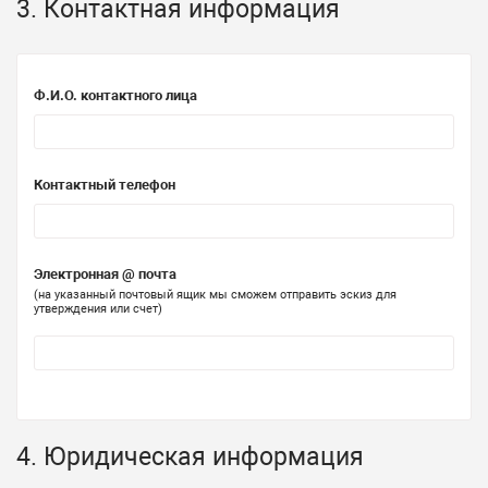
3. Контактная информация
Ф.И.О. контактного лица
Контактный телефон
Электронная @ почта
(на указанный почтовый ящик мы сможем отправить эскиз для
утверждения или счет)
4. Юридическая информация