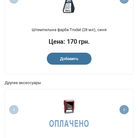
Штемпельна фарба Trodat (28 мл), синя
Цена: 170 грн.
Добавить
Другие аксессуары