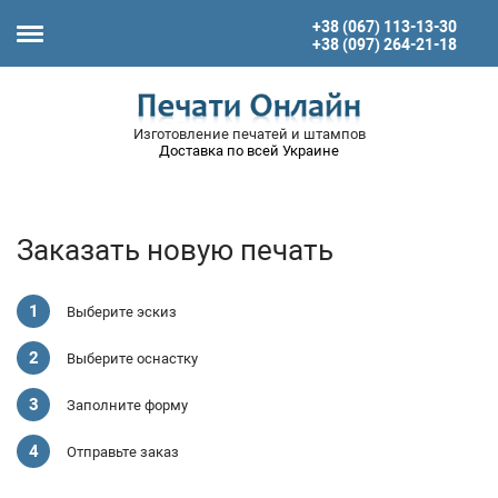
+38 (067) 113-13-30
+38 (097) 264-21-18
Изготовление печатей и штампов
Доставка по всей Украине
Заказать новую печать
Выберите эскиз
Выберите оснастку
Заполните форму
Отправьте заказ