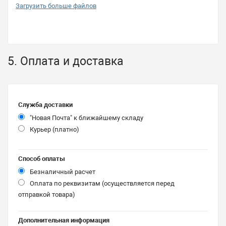
Загрузить больше файлов
5. Оплата и доставка
Служба доставки
"Новая Почта" к ближайшему складу
Курьер (платно)
Способ оплаты
Безналичный расчет
Оплата по реквизитам (осуществляется перед
отправкой товара)
Дополнительная информация