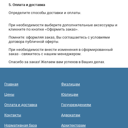
5. Оплата и доставка
Определите способы доставки и оплаты.
При необходимости выберите дополнительные аксессуары и
кликните по кнопке «Оформить заказ».
Помните: оформляя заказ, Вы соглашаетесь с условиями
договора публичной оферты.
При необходимости внести изменения в сформированный
заказ - свяжитесь с нашим менеджером.
Спасибо за заказ! Желаем вам успехов в Ваших делах.
Главная
Физлицам
Цены
Юрлицам
Оплата и доставка
Госучреждениям
Контакты
Адвокатам
Нормативная база
Архитекторам