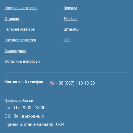
Вопросы и ответы
Врачам
Отзывы
Ex Libris
Галерея эскизов
Штампы
Каталог оснасток
ОТГ
Аксессуары
Остались вопросы?
Контактный телефон
+38 (067) 113-13-30
График работы:
Пн.- Пт.: 9:00 - 18:00
Сб.- Вс.: выходные
Прием онлайн-заказов: 0-24