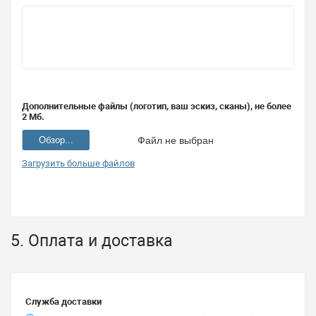
Дополнительные файлы (логотип, ваш эскиз, сканы), не более
2 Мб.
Обзор...
Файл не выбран
Загрузить больше файлов
5. Оплата и доставка
Служба доставки