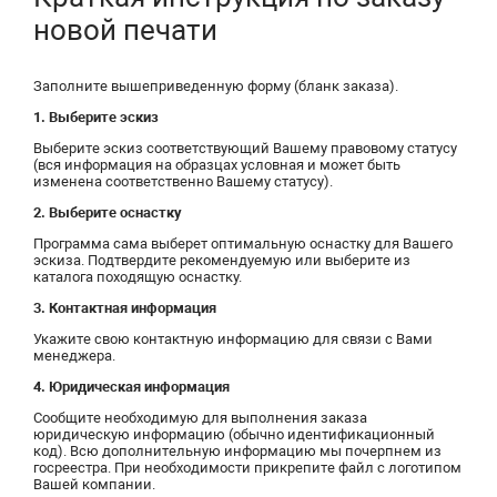
новой печати
Заполните вышеприведенную форму (бланк заказа).
1. Выберите эскиз
Выберите эскиз соответствующий Вашему правовому статусу
(вся информация на образцах условная и может быть
изменена соответственно Вашему статусу).
2. Выберите оснастку
Программа сама выберет оптимальную оснастку для Вашего
эскиза. Подтвердите рекомендуемую или выберите из
каталога походящую оснастку.
3. Контактная информация
Укажите свою контактную информацию для связи с Вами
менеджера.
4. Юридическая информация
Сообщите необходимую для выполнения заказа
юридическую информацию (обычно идентификационный
код). Всю дополнительную информацию мы почерпнем из
госреестра. При необходимости прикрепите файл с логотипом
Вашей компании.