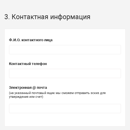
3. Контактная информация
Ф.И.О. контактного лица
Контактный телефон
Электронная @ почта
(на указанный почтовый ящик мы сможем отправить эскиз для
утверждения или счет)