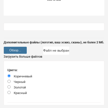
Дополнительные файлы (логотип, ваш эскиз, сканы), не более 2 Мб.
Обзор...
Файл не выбран
Загрузить больше файлов
Цвета:
Коричневый
Черный
Золотой
Красный