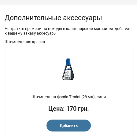
Дополнительные аксессуары
Не тратьте времени на походы в канцелярские магазины, добавьте
к вашему заказу аксесуары
Штемпельная краска
Штемпельна фарба Trodat (28 мл), синя
Цена: 170 грн.
Добавить