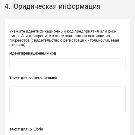
4. Юридическая информация
Укажите идентификационный код предприятия или физ-
лица. Или прикрепите в поле скан-копию выписки из
госреестра (свидетельство о регистрации - только лицевая
сторона).
Идентификационный код
Текст для вашего штампа
Текст для Ex Libris