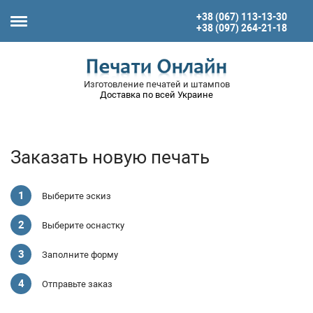
+38 (067) 113-13-30
+38 (097) 264-21-18
Изготовление печатей и штампов
Доставка по всей Украине
Заказать новую печать
Выберите эскиз
Выберите оснастку
Заполните форму
Отправьте заказ