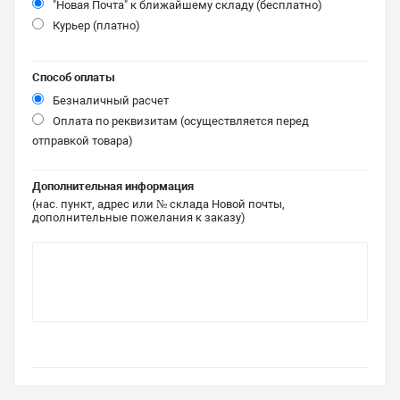
"Новая Почта" к ближайшему складу (бесплатно)
Курьер (платно)
Способ оплаты
Безналичный расчет
Оплата по реквизитам (осуществляется перед
отправкой товара)
Дополнительная информация
(нас. пункт, адрес или № склада Новой почты,
дополнительные пожелания к заказу)