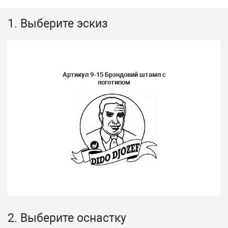
1. Выберите эскиз
Артикул
9-15 Брэндовий штамп с
логотипом
2. Выберите оснастку