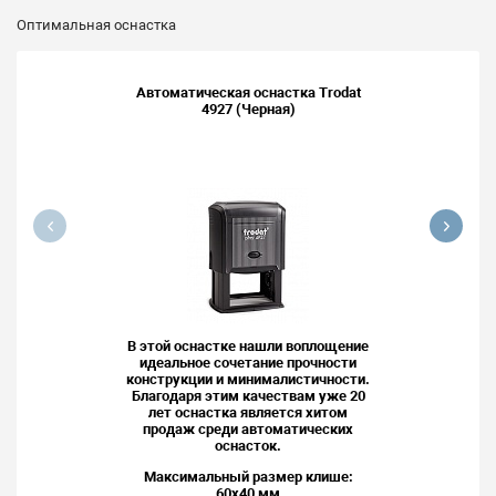
Оптимальная оснастка
Автоматическая оснастка Trodat
4927 (Черная)
В этой оснастке нашли воплощение
идеальное сочетание прочности
конструкции и минималистичности.
Благодаря этим качествам уже 20
лет оснастка является хитом
продаж среди автоматических
оснасток.
Максимальный размер клише:
60x40 мм