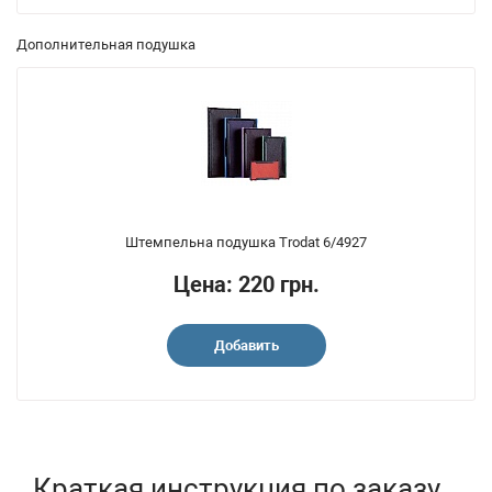
Дополнительная подушка
Штемпельна подушка Trodat 6/4927
Цена: 220 грн.
Добавить
Краткая инструкция по заказу