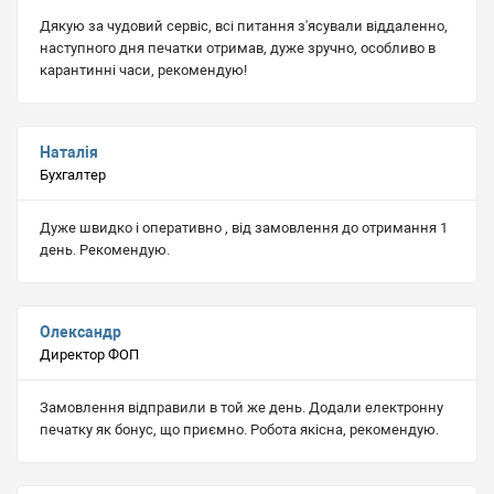
Дякую за чудовий сервіс, всі питання з'ясували віддаленно,
наступного дня печатки отримав, дуже зручно, особливо в
карантинні часи, рекомендую!
Наталія
Бухгалтер
Дуже швидко і оперативно , від замовлення до отримання 1
день. Рекомендую.
Олександр
Директор ФОП
Замовлення відправили в той же день. Додали електронну
печатку як бонус, що приємно. Робота якісна, рекомендую.