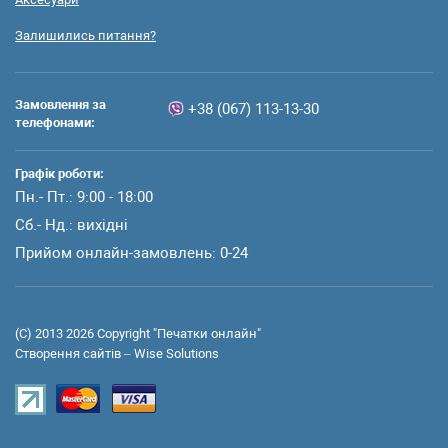
Залишились питання?
Замовлення за
+38 (067) 113-13-30
телефонами:
Графік роботи:
Пн.- Пт.: 9:00 - 18:00
Сб.- Нд.: вихідні
Прийом онлайн-замовлень: 0-24
(C) 2013 2026 Сopyright "Печатки онлайн"
Створення сайтів –
Wise Solutions