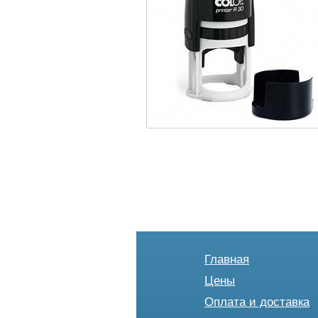
Главная
Цены
Оплата и доставка