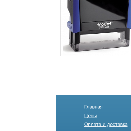
Главная
Цены
Оплата и доставка